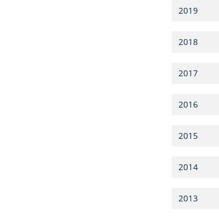
2019
2018
2017
2016
2015
2014
2013