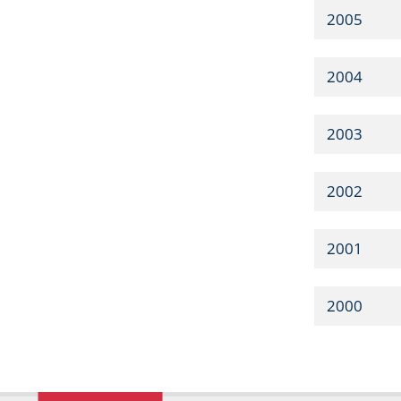
2005
2004
2003
2002
2001
2000