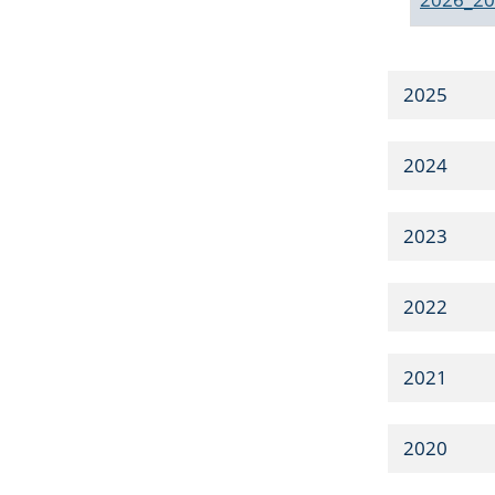
2025
2024
2023
2022
2021
2020