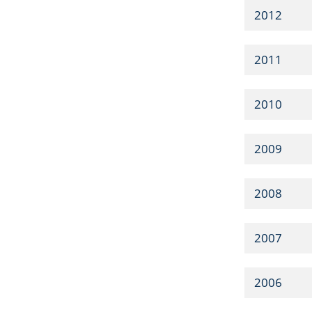
2012
2011
2010
2009
2008
2007
2006