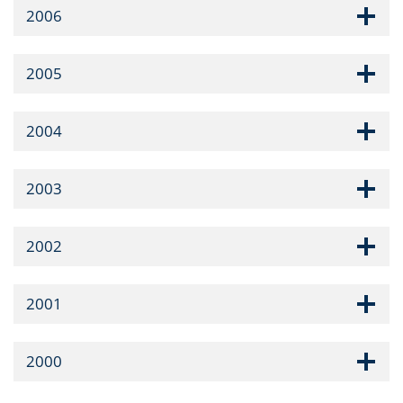
2006
2005
2004
2003
2002
2001
2000