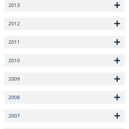
2013
2012
2011
2010
2009
2008
2007