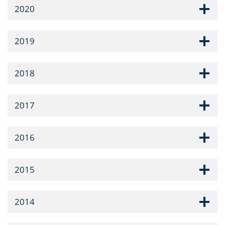
2020
2019
2018
2017
2016
2015
2014