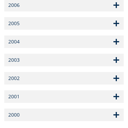
2006
2005
2004
2003
2002
2001
2000