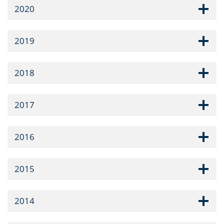
2020
2019
2018
2017
2016
2015
2014