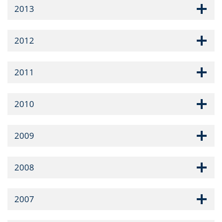
2013
2012
2011
2010
2009
2008
2007