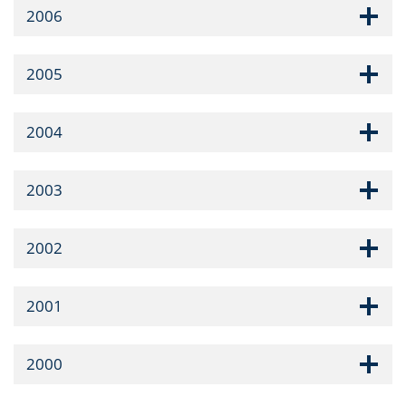
2006
2005
2004
2003
2002
2001
2000