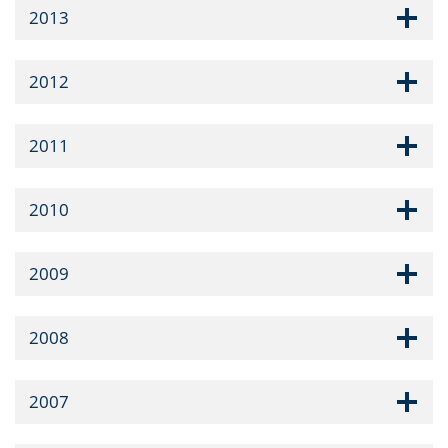
2013
2012
2011
2010
2009
2008
2007