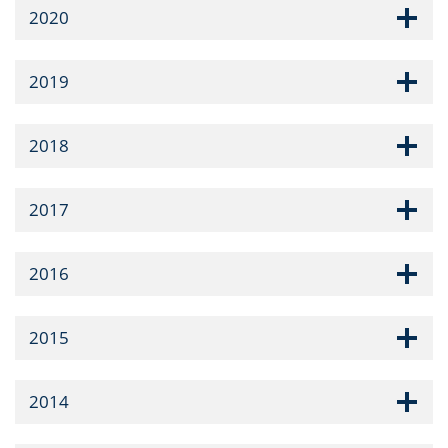
2020
2019
2018
2017
2016
2015
2014