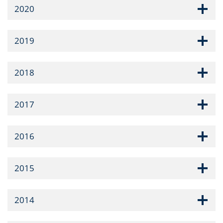
2020
2019
2018
2017
2016
2015
2014