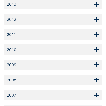
2013
2012
2011
2010
2009
2008
2007