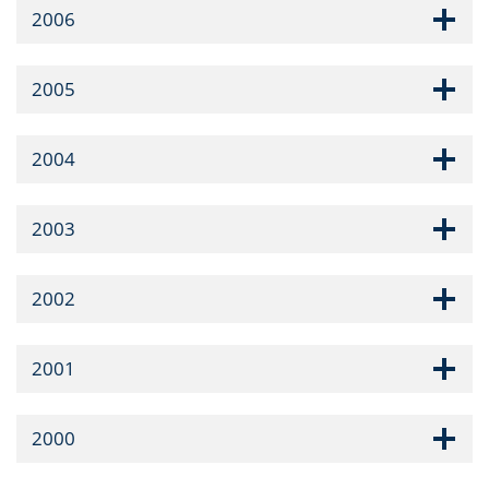
2006
2005
2004
2003
2002
2001
2000