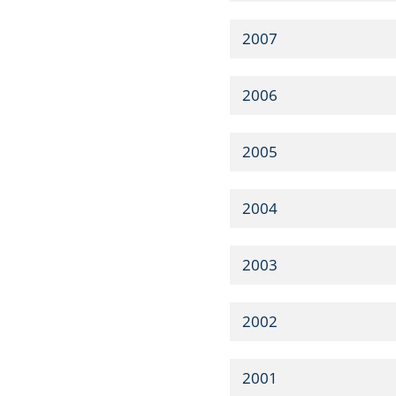
2007
2006
2005
2004
2003
2002
2001