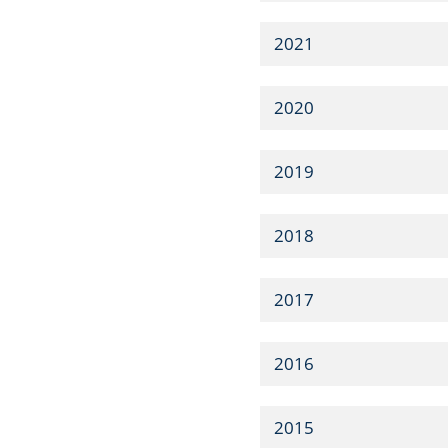
2021
2020
2019
2018
2017
2016
2015