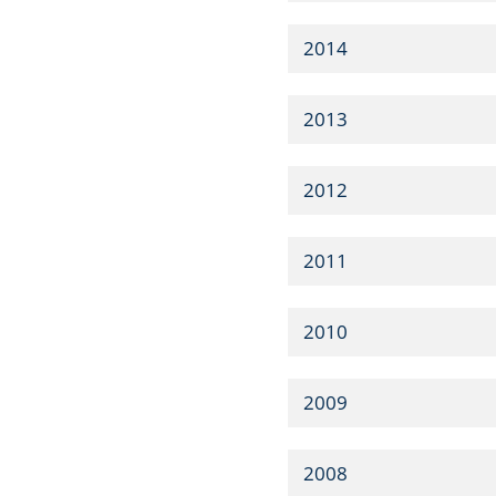
2014
2013
2012
2011
2010
2009
2008