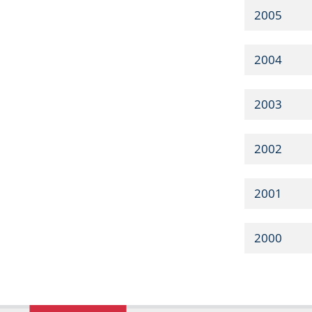
2005
2004
2003
2002
2001
2000