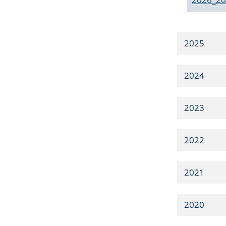
2025
2024
2023
2022
2021
2020