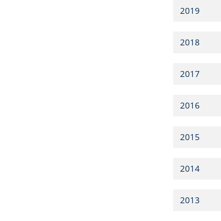
2019
2018
2017
2016
2015
2014
2013