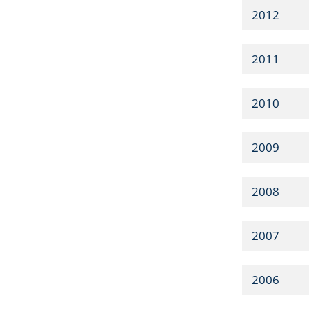
2012
2011
2010
2009
2008
2007
2006