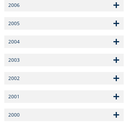
2006
2005
2004
2003
2002
2001
2000