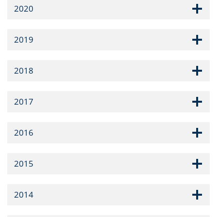
2020
2019
2018
2017
2016
2015
2014