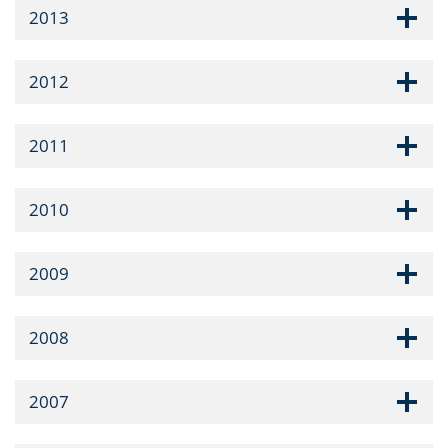
2013
2012
2011
2010
2009
2008
2007