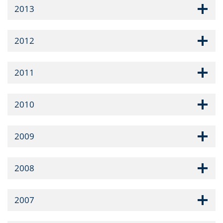
2013
2012
2011
2010
2009
2008
2007