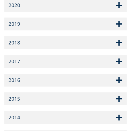
2020
2019
2018
2017
2016
2015
2014