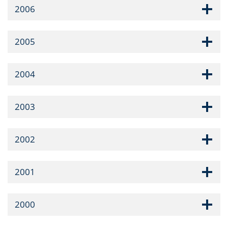
2006
2005
2004
2003
2002
2001
2000