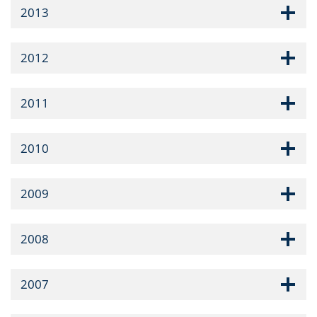
2013
2012
2011
2010
2009
2008
2007