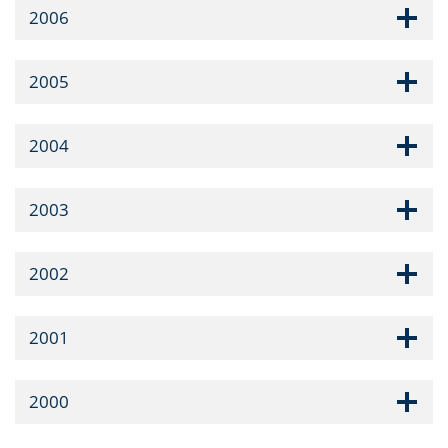
2006
2005
2004
2003
2002
2001
2000