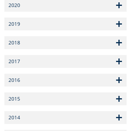
2020
2019
2018
2017
2016
2015
2014