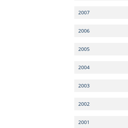
2007
2006
2005
2004
2003
2002
2001