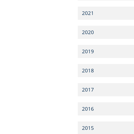
2021
2020
2019
2018
2017
2016
2015