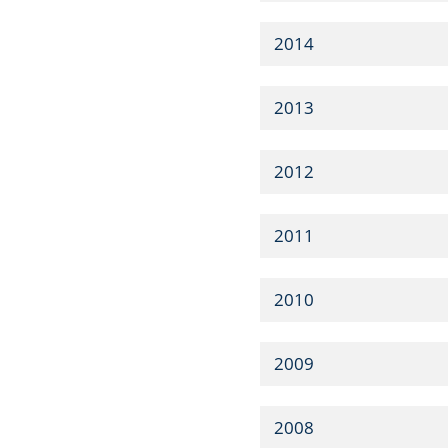
2014
2013
2012
2011
2010
2009
2008