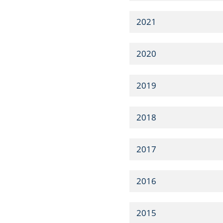
2021
2020
2019
2018
2017
2016
2015