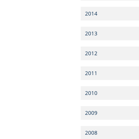
2014
2013
2012
2011
2010
2009
2008