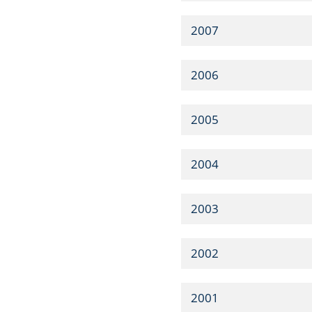
2007
2006
2005
2004
2003
2002
2001