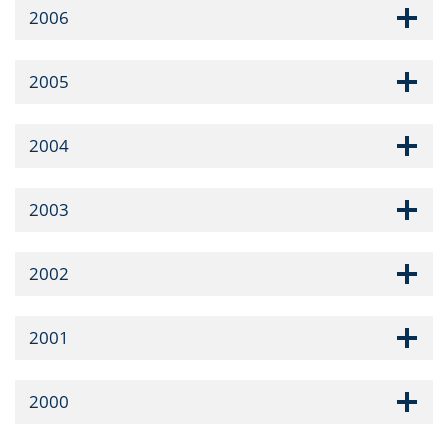
2006
2005
2004
2003
2002
2001
2000