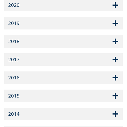
2020
2019
2018
2017
2016
2015
2014