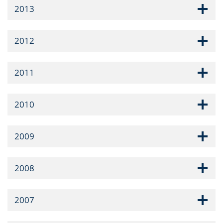
2013
2012
2011
2010
2009
2008
2007