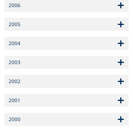
2006
2005
2004
2003
2002
2001
2000