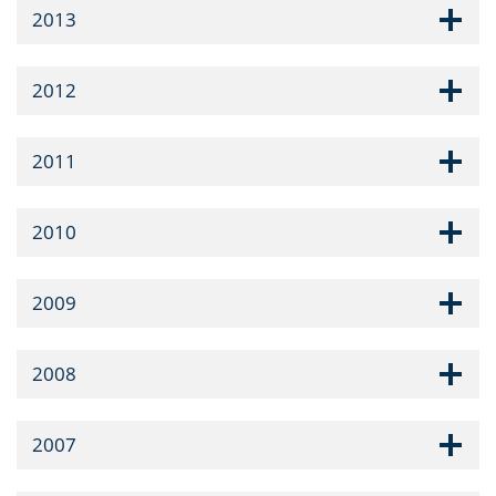
2013
2012
2011
2010
2009
2008
2007