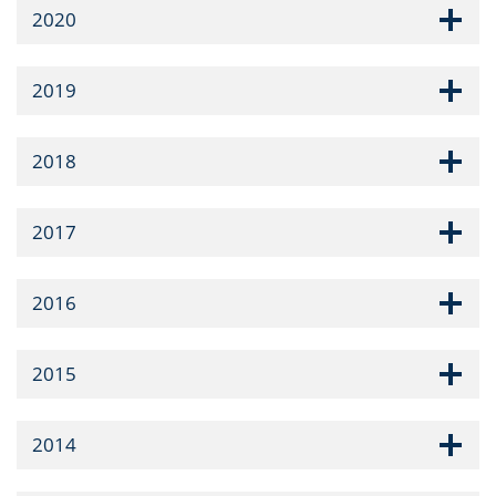
2020
2019
2018
2017
2016
2015
2014