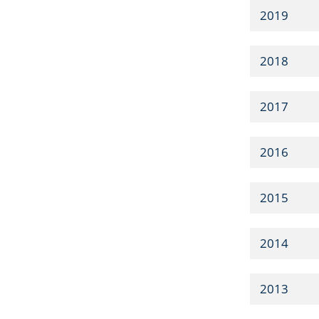
2019
2018
2017
2016
2015
2014
2013