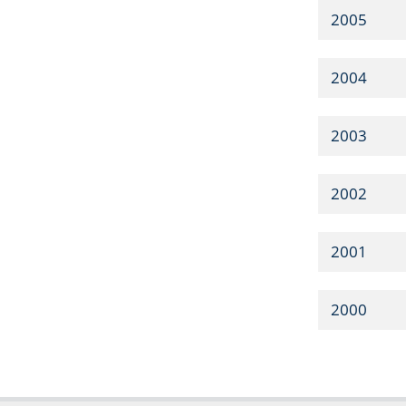
2005
2004
2003
2002
2001
2000