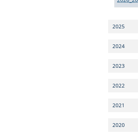
2025
2024
2023
2022
2021
2020