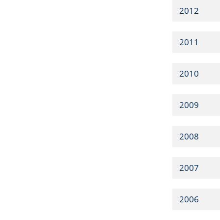
2012
2011
2010
2009
2008
2007
2006