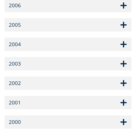
2006
2005
2004
2003
2002
2001
2000