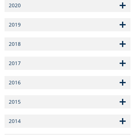
2020
2019
2018
2017
2016
2015
2014