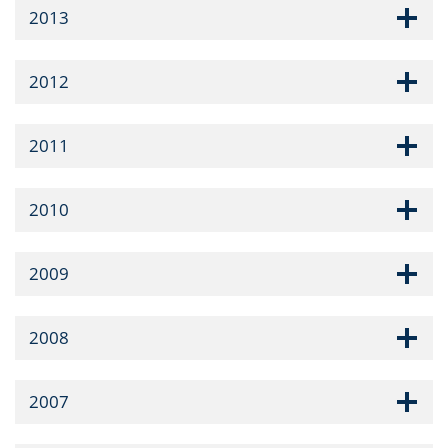
2013
2012
2011
2010
2009
2008
2007