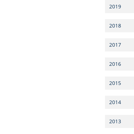
2019
2018
2017
2016
2015
2014
2013