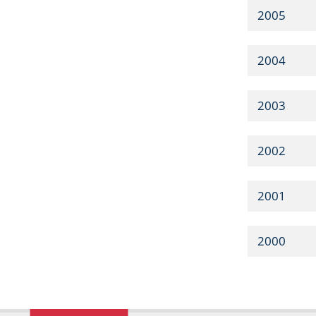
2005
2004
2003
2002
2001
2000