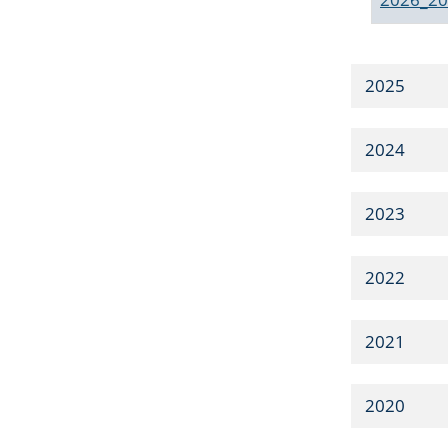
2025
2024
2023
2022
2021
2020