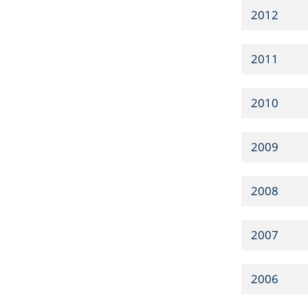
2012
2011
2010
2009
2008
2007
2006