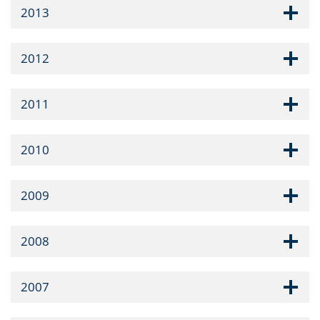
2013
2012
2011
2010
2009
2008
2007