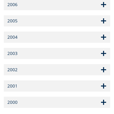
2006
2005
2004
2003
2002
2001
2000