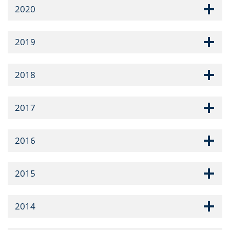
2020
2019
2018
2017
2016
2015
2014