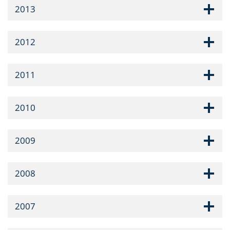
2013
2012
2011
2010
2009
2008
2007