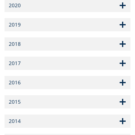
2020
2019
2018
2017
2016
2015
2014