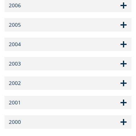
2006
2005
2004
2003
2002
2001
2000