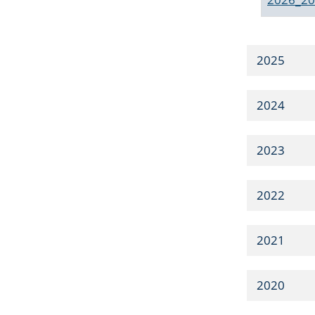
2025
2024
2023
2022
2021
2020