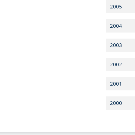
2005
2004
2003
2002
2001
2000