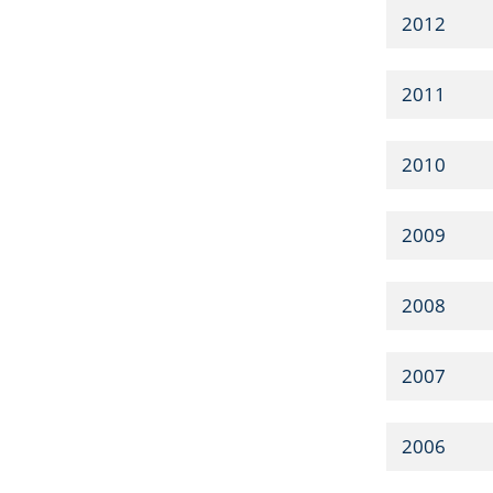
2012
2011
2010
2009
2008
2007
2006