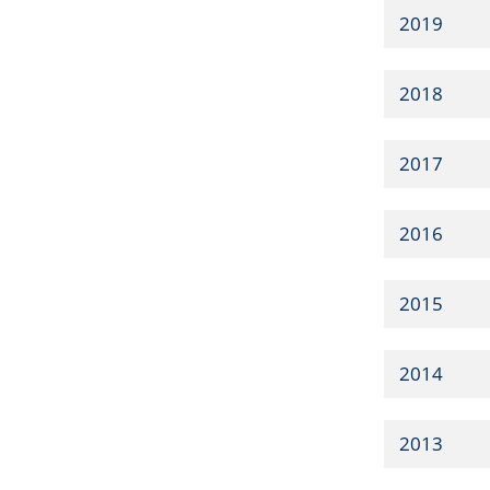
2019
2018
2017
2016
2015
2014
2013