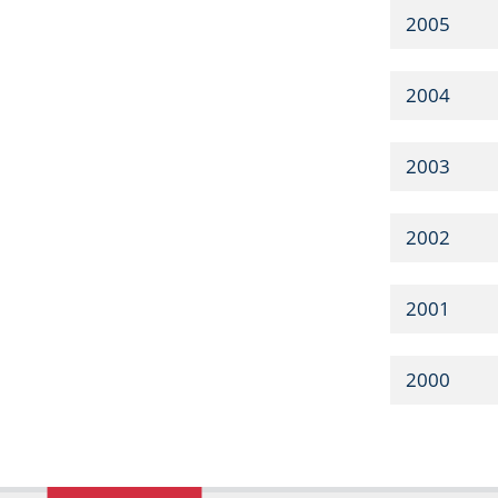
2005
2004
2003
2002
2001
2000