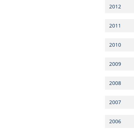
2012
2011
2010
2009
2008
2007
2006