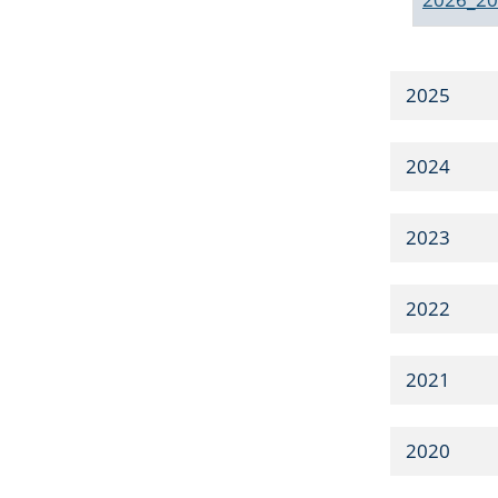
2025
2024
2023
2022
2021
2020