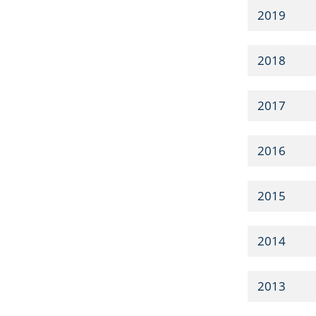
2019
2018
2017
2016
2015
2014
2013