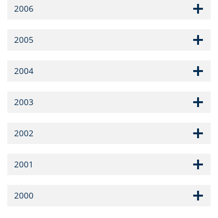
2006
2005
2004
2003
2002
2001
2000