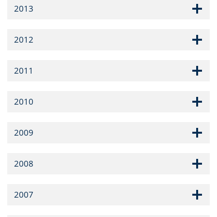
2013
2012
2011
2010
2009
2008
2007