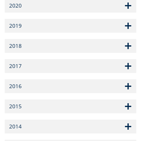
2020
2019
2018
2017
2016
2015
2014