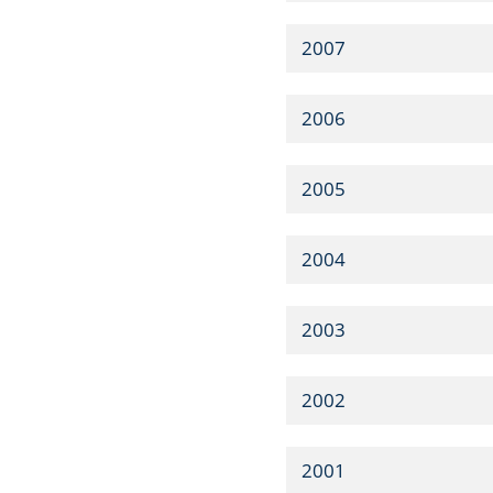
2007
2006
2005
2004
2003
2002
2001