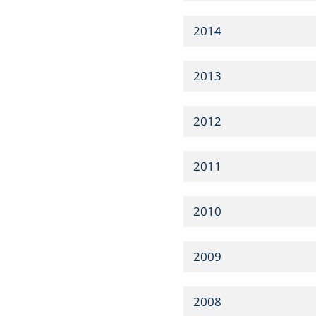
2014
2013
2012
2011
2010
2009
2008