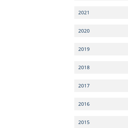
2021
2020
2019
2018
2017
2016
2015