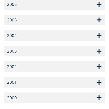
2006
2005
2004
2003
2002
2001
2000