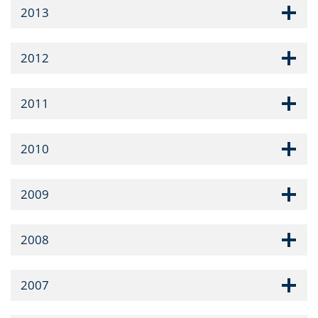
2013
2012
2011
2010
2009
2008
2007