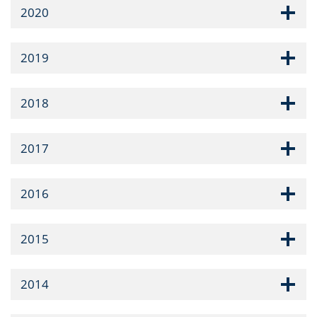
2020
2019
2018
2017
2016
2015
2014