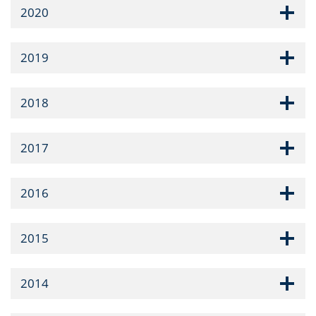
2020
2019
2018
2017
2016
2015
2014