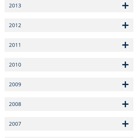
2013
2012
2011
2010
2009
2008
2007