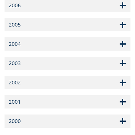
2006
2005
2004
2003
2002
2001
2000