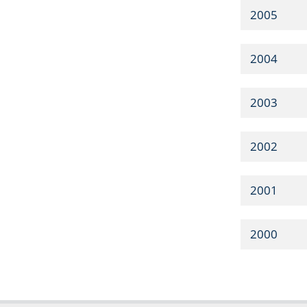
2005
2004
2003
2002
2001
2000