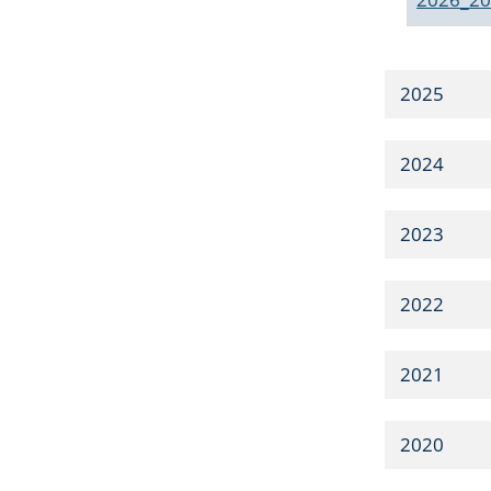
2025
2024
2023
2022
2021
2020