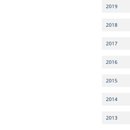
2019
2018
2017
2016
2015
2014
2013