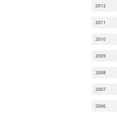
2012
2011
2010
2009
2008
2007
2006