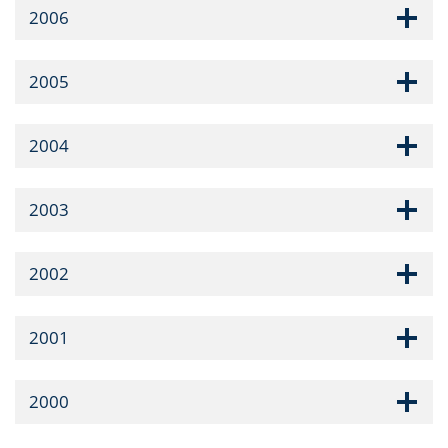
2006
2005
2004
2003
2002
2001
2000