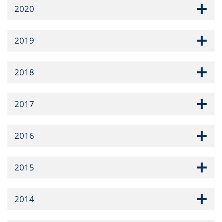
2020
2019
2018
2017
2016
2015
2014