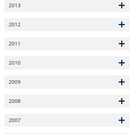
2013
2012
2011
2010
2009
2008
2007