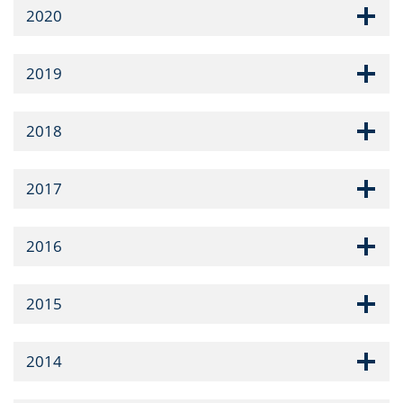
2020
2019
2018
2017
2016
2015
2014