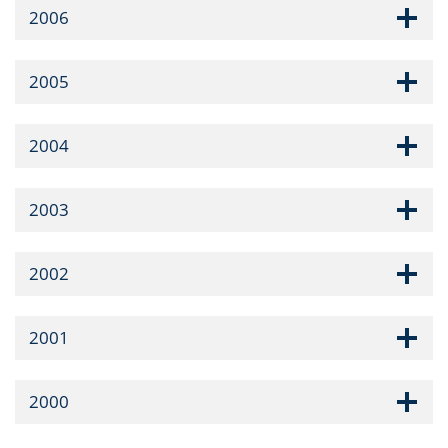
2006
2005
2004
2003
2002
2001
2000