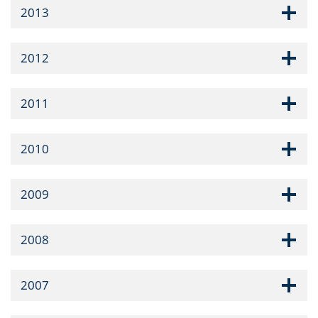
2013
2012
2011
2010
2009
2008
2007