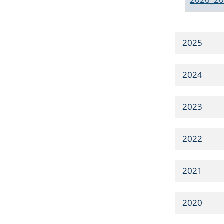
2025
2024
2023
2022
2021
2020