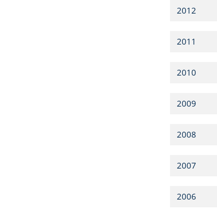
2012
2011
2010
2009
2008
2007
2006