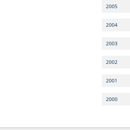
2005
2004
2003
2002
2001
2000