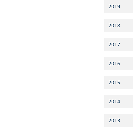
2019
2018
2017
2016
2015
2014
2013