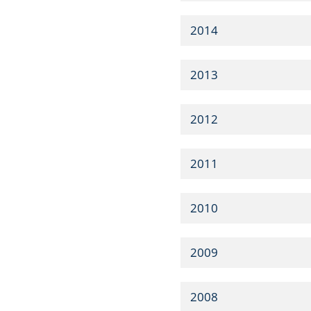
2014
2013
2012
2011
2010
2009
2008