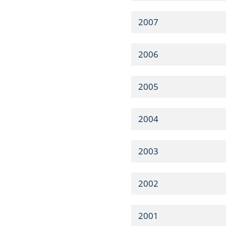
2007
2006
2005
2004
2003
2002
2001