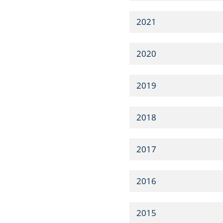
2021
2020
2019
2018
2017
2016
2015