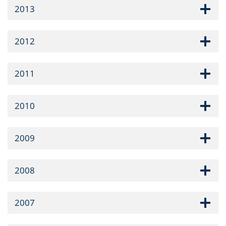
2013
2012
2011
2010
2009
2008
2007