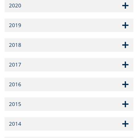
2020
2019
2018
2017
2016
2015
2014