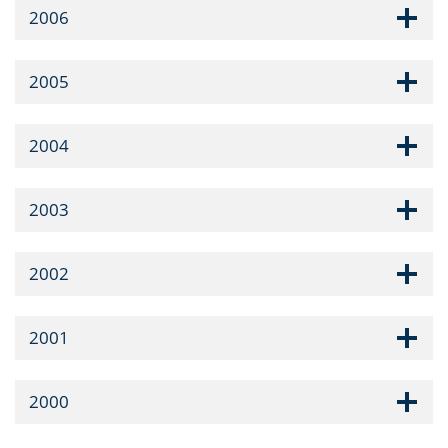
2006
2005
2004
2003
2002
2001
2000