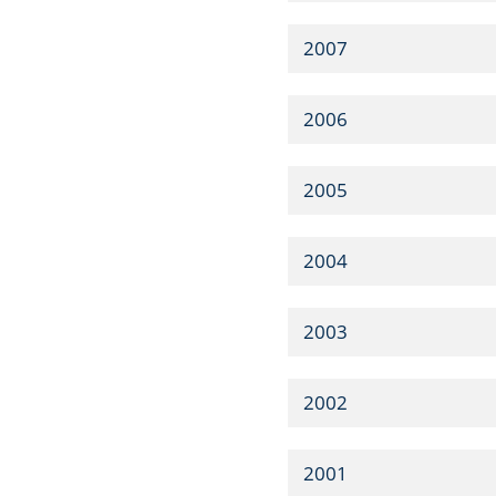
2007
2006
2005
2004
2003
2002
2001