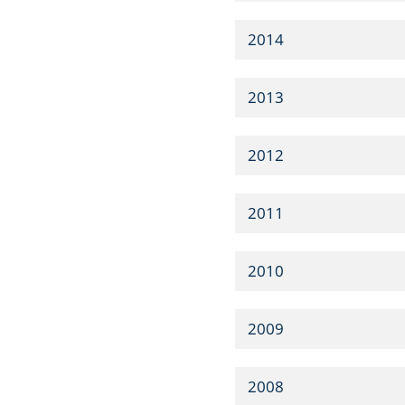
2014
2013
2012
2011
2010
2009
2008