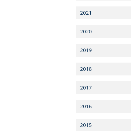
2021
2020
2019
2018
2017
2016
2015