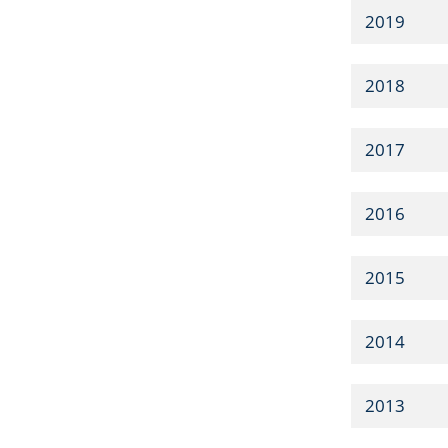
2019
2018
2017
2016
2015
2014
2013