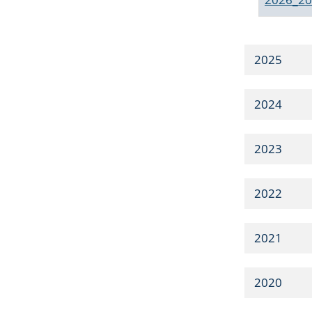
2025
2024
2023
2022
2021
2020