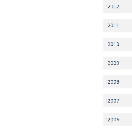
2012
2011
2010
2009
2008
2007
2006