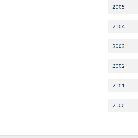
2005
2004
2003
2002
2001
2000