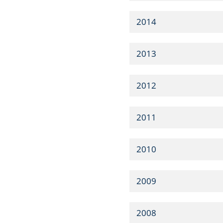
2014
2013
2012
2011
2010
2009
2008