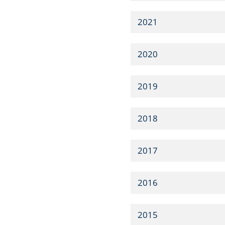
2021
2020
2019
2018
2017
2016
2015