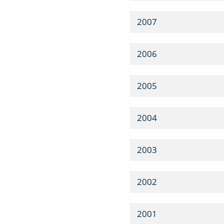
2007
2006
2005
2004
2003
2002
2001