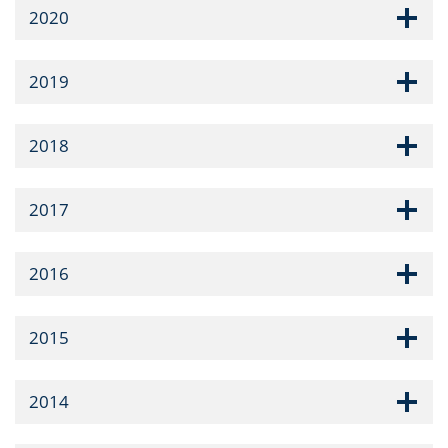
2020
2019
2018
2017
2016
2015
2014