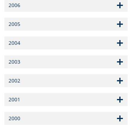
2006
2005
2004
2003
2002
2001
2000