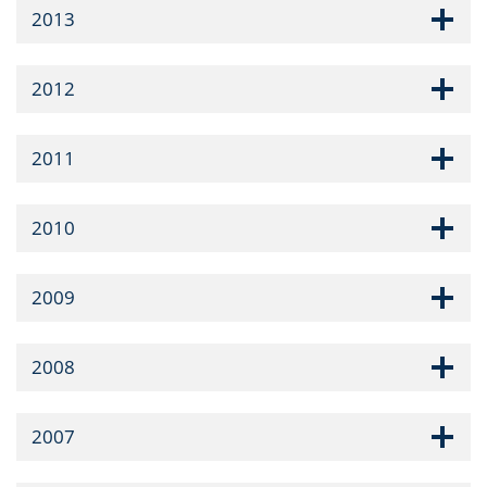
2013
2012
2011
2010
2009
2008
2007