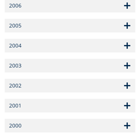
2006
2005
2004
2003
2002
2001
2000