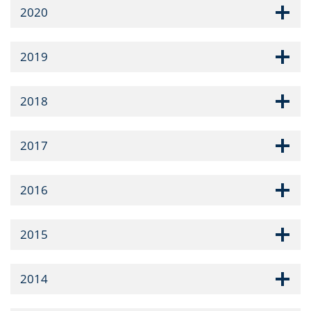
2020
2019
2018
2017
2016
2015
2014