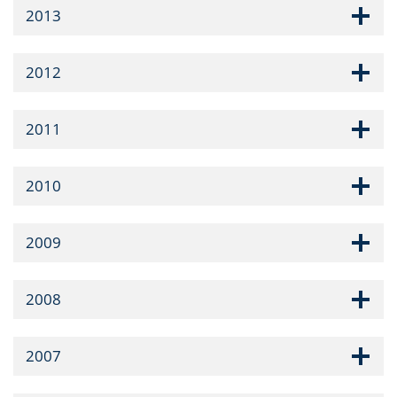
2013
2012
2011
2010
2009
2008
2007