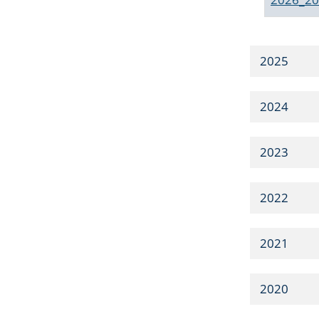
2025
2024
2023
2022
2021
2020