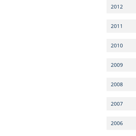
2012
2011
2010
2009
2008
2007
2006