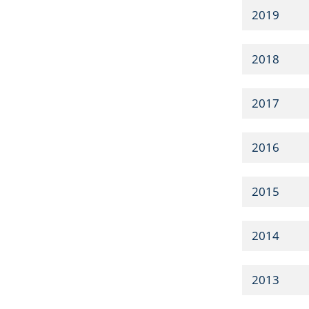
2019
2018
2017
2016
2015
2014
2013