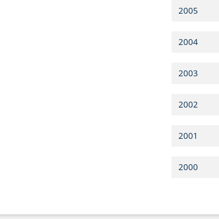
2005
2004
2003
2002
2001
2000