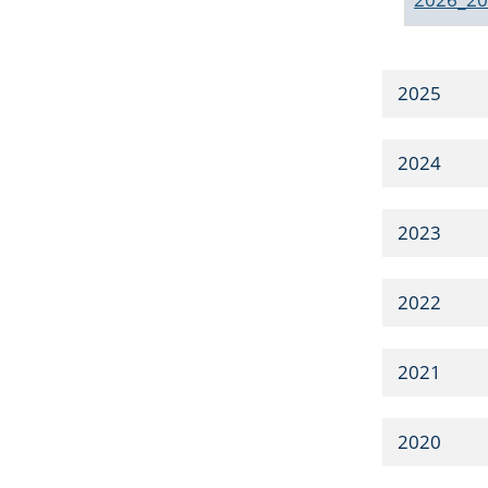
2025
2024
2023
2022
2021
2020