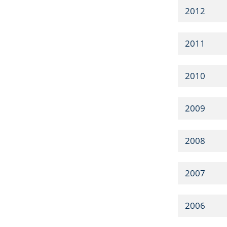
2012
2011
2010
2009
2008
2007
2006