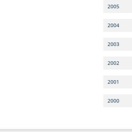
2005
2004
2003
2002
2001
2000