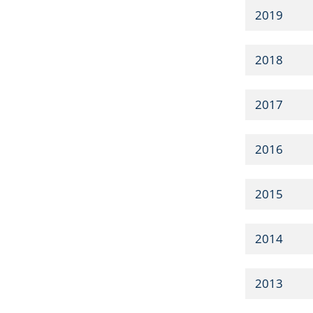
2019
2018
2017
2016
2015
2014
2013