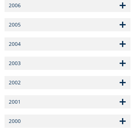
2006
2005
2004
2003
2002
2001
2000