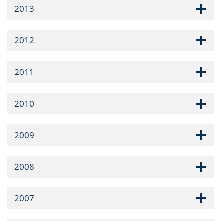
2013
2012
2011
2010
2009
2008
2007