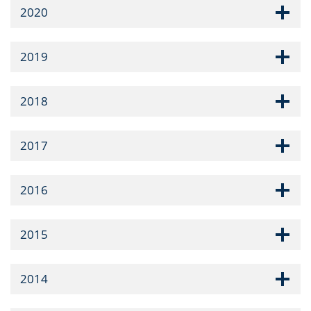
2020
2019
2018
2017
2016
2015
2014