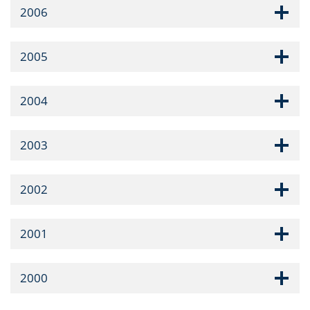
2006
2005
2004
2003
2002
2001
2000