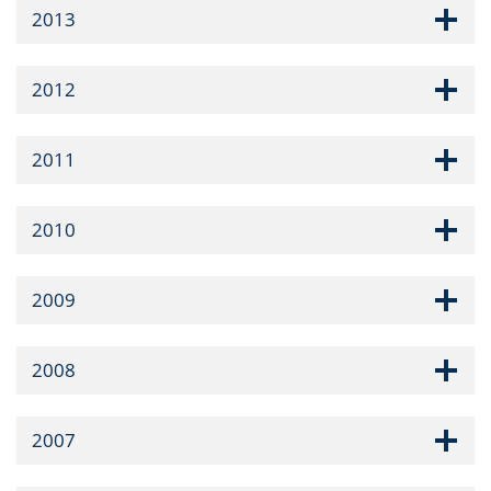
2013
2012
2011
2010
2009
2008
2007