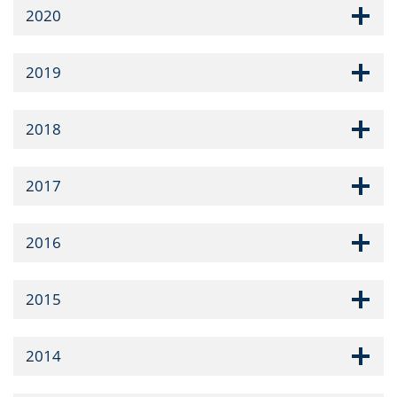
2020
2019
2018
2017
2016
2015
2014