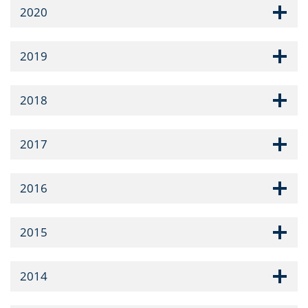
2020
2019
2018
2017
2016
2015
2014