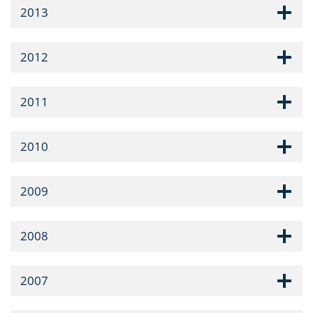
2013
2012
2011
2010
2009
2008
2007