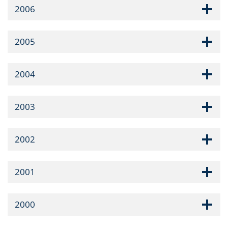
2006
2005
2004
2003
2002
2001
2000