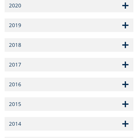
2020
2019
2018
2017
2016
2015
2014