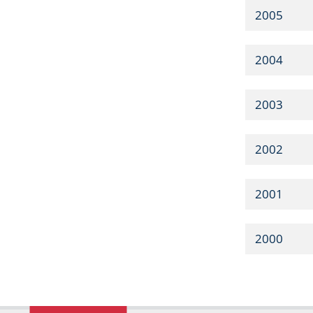
2005
2004
2003
2002
2001
2000