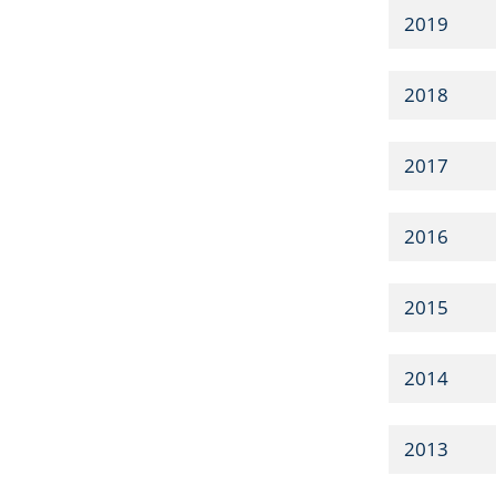
2019
2018
2017
2016
2015
2014
2013