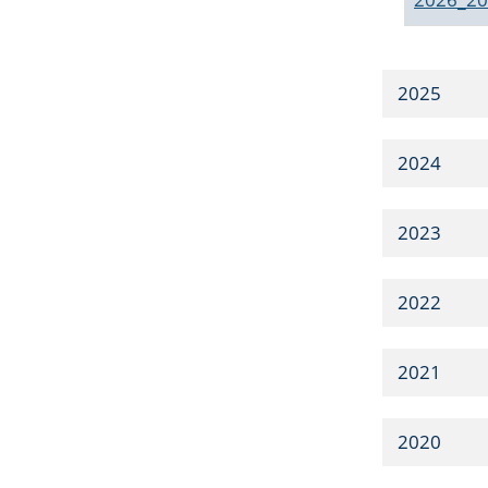
2025
2024
2023
2022
2021
2020