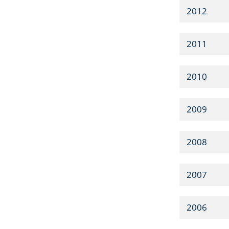
2012
2011
2010
2009
2008
2007
2006