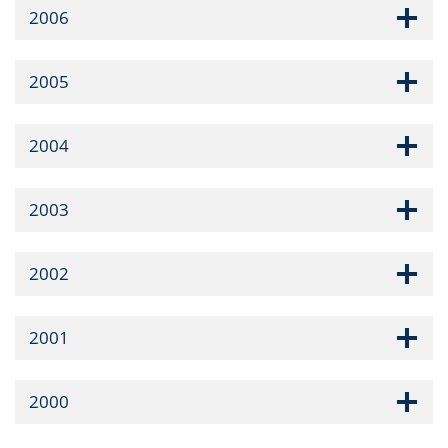
2006
2005
2004
2003
2002
2001
2000