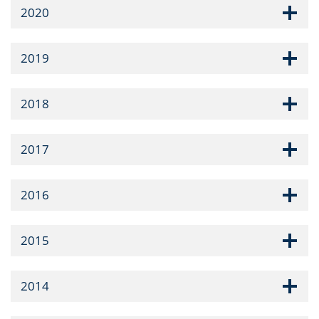
2020
2019
2018
2017
2016
2015
2014