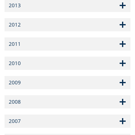
2013
2012
2011
2010
2009
2008
2007