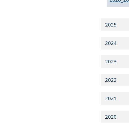
2025
2024
2023
2022
2021
2020