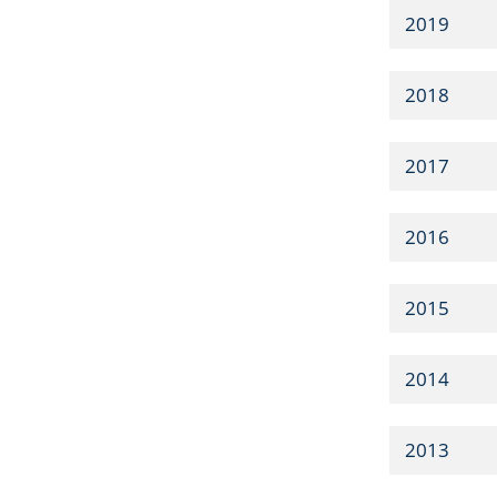
2019
2018
2017
2016
2015
2014
2013