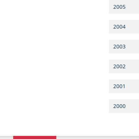
2005
2004
2003
2002
2001
2000