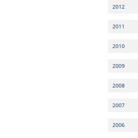
2012
2011
2010
2009
2008
2007
2006