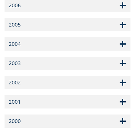
2006
2005
2004
2003
2002
2001
2000