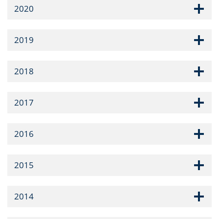
2020
2019
2018
2017
2016
2015
2014