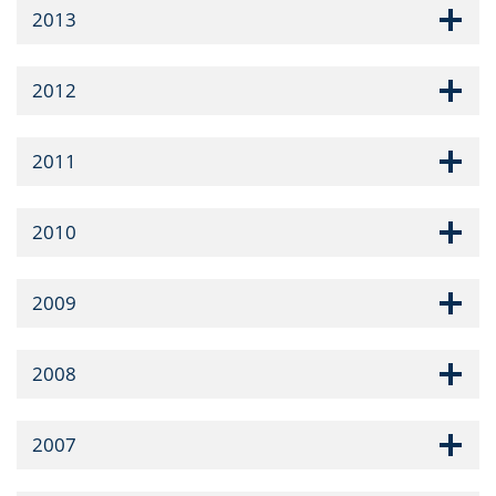
2013
2012
2011
2010
2009
2008
2007