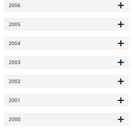
2006
2005
2004
2003
2002
2001
2000