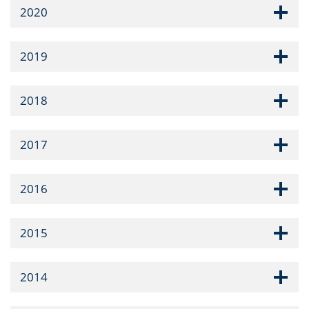
2020
2019
2018
2017
2016
2015
2014