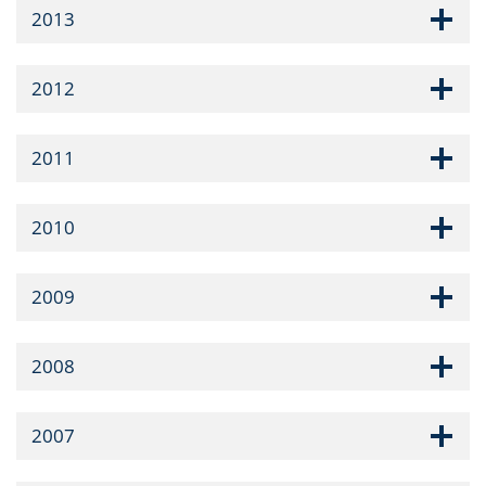
2013
2012
2011
2010
2009
2008
2007