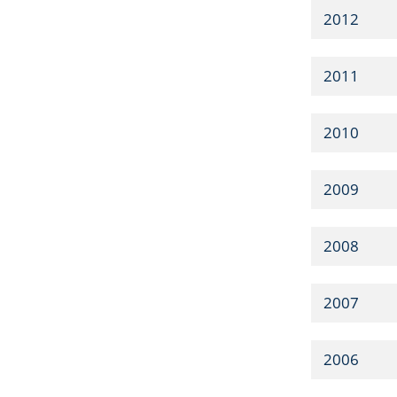
2012
2011
2010
2009
2008
2007
2006