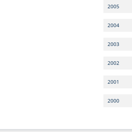
2005
2004
2003
2002
2001
2000