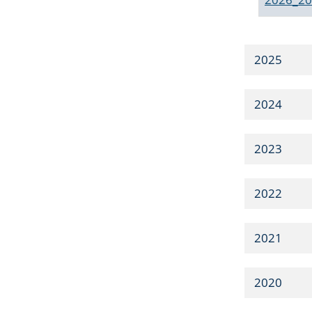
2025
2024
2023
2022
2021
2020