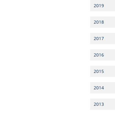
2019
2018
2017
2016
2015
2014
2013