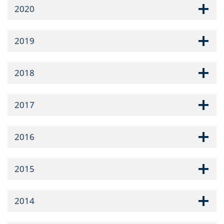
2020
2019
2018
2017
2016
2015
2014