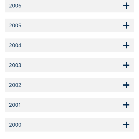
2006
2005
2004
2003
2002
2001
2000