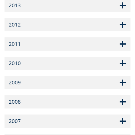
2013
2012
2011
2010
2009
2008
2007