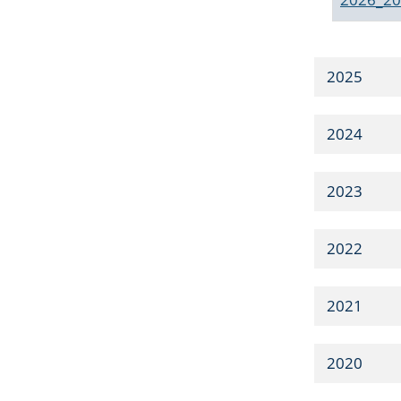
2025
2024
2023
2022
2021
2020