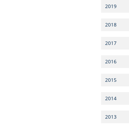
2019
2018
2017
2016
2015
2014
2013