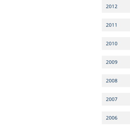
2012
2011
2010
2009
2008
2007
2006