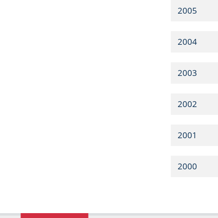
2005
2004
2003
2002
2001
2000